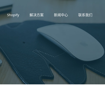
Shopify
解决方案
新闻中心
联系我们