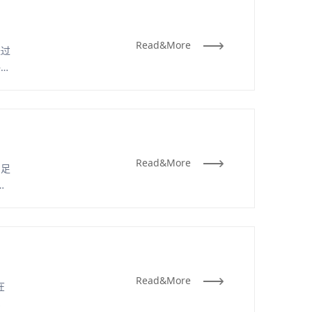
Read&More
经过
——
Read&More
与足
足
Read&More
在