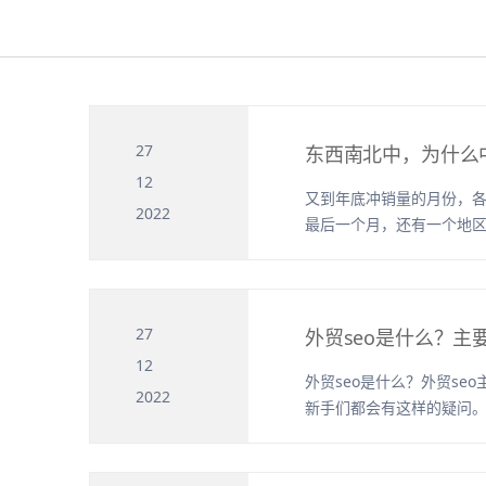
27
东西南北中，为什么
12
又到年底冲销量的月份，各
2022
最后一个月，还有一个地
不少，但这个地区的...
27
外贸seo是什么？主
12
外贸seo是什么？外贸s
2022
新手们都会有这样的疑问
站推广和怎么做外...