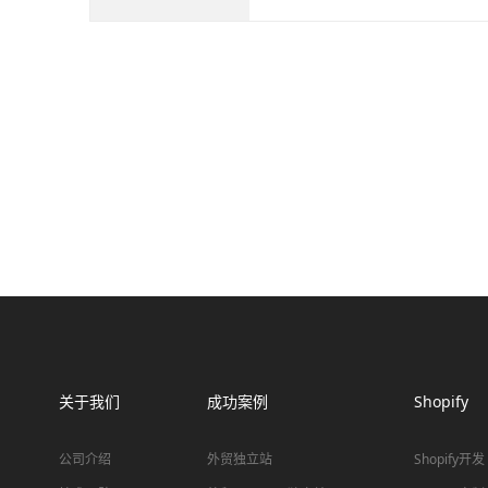
者...
关于我们
成功案例
Shopify
公司介绍
外贸独立站
Shopify开发