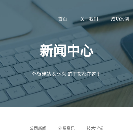
首页
关于我们
成功案例
新闻中心
外贸建站 & 运营 的干货都在这里
公司新闻
外贸资讯
技术学堂