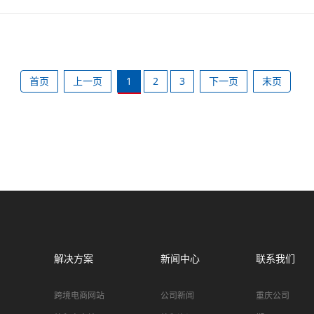
首页
上一页
1
2
3
下一页
末页
解决方案
新闻中心
联系我们
跨境电商网站
公司新闻
重庆公司